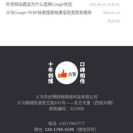
外贸网站建设为什么选择Google优化
2021-01-25 10:05:31
义乌Google SERP谷歌搜索结果呈现类型有哪些
2021-01-25
10:03:48
义乌市创博网络网络科技有限公司
义乌稠城街道宾王路181号——东方大厦（西座30楼）
邮政编码：322000
电话: 13017962777
微信:
130-1795-4189
（微信同号）