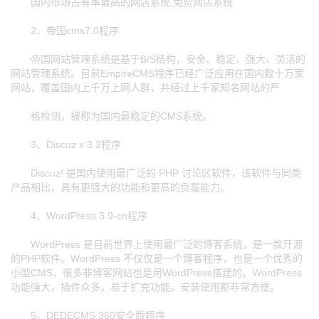
国内市场占有率最高的网店系统,免费网店系统
2、帝国cms7.0程序
帝国网站管理系统是基于B/S结构，安全、稳定、强大、灵活的
网站管理系统。目前EmpireCMS程序已经广泛应用在国内数十万家
网站，覆盖国内上千万上网人群，并经过上千家知名网站的严
格检测，被称为国内最稳定的CMS系统。
3、Discuz x 3.2程序
Discuz! 是国内使用最广泛的 PHP 讨论区软件，该软件与同类
产品相比，具有更强大的功能和更高的负载能力。
4、WordPress 3.9-cn程序
WordPress 是目前世界上使用最广泛的博客系统，是一款开源
的PHP软件。WordPress 不仅仅是一个博客程序，也是一个优秀的
小型CMS，很多非博客网站也是用WordPress搭建的。WordPress
功能强大，插件众多，易于扩充功能。安装使用都非常方便。
5、DEDECMS 360安全版程序