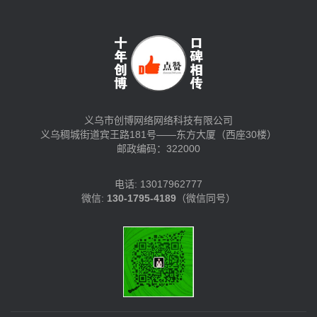
义乌市创博网络网络科技有限公司
义乌稠城街道宾王路181号——东方大厦（西座30楼）
邮政编码：322000
电话: 13017962777
微信:
130-1795-4189
（微信同号）