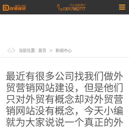
当前位置:
首页
>
新闻中心
最近有很多公司找我们做外
贸营销网站建设，但是他们
只对外贸有概念却对外贸营
销网站没有概念，今天小编
就为大家说说一个真正的外